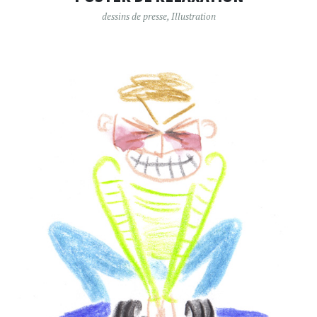
dessins de presse
,
Illustration