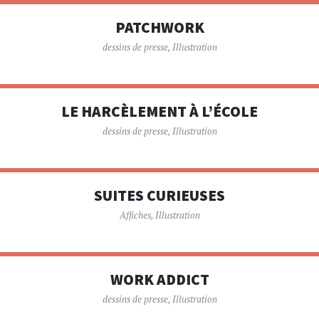
PATCHWORK
dessins de presse
,
Illustration
LE HARCÈLEMENT À L’ÉCOLE
dessins de presse
,
Illustration
SUITES CURIEUSES
Affiches
,
Illustration
WORK ADDICT
dessins de presse
,
Illustration