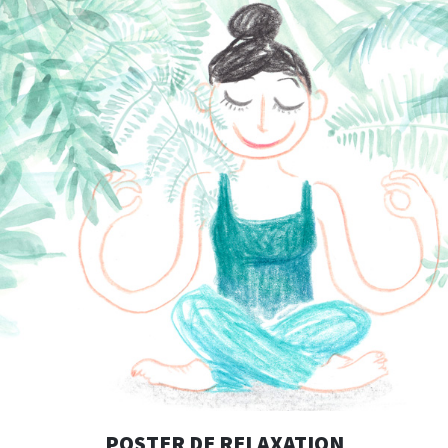
POSTER DE RELAXATION