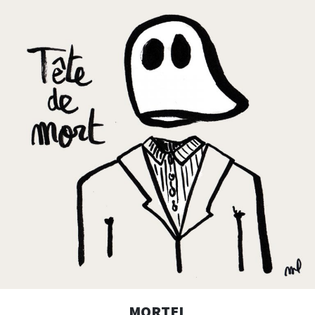
MORTEL