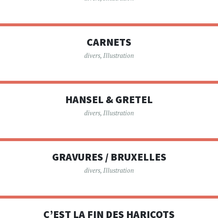
CARNETS
divers
,
Illustration
HANSEL & GRETEL
divers
,
Illustration
GRAVURES / BRUXELLES
divers
,
Illustration
C’EST LA FIN DES HARICOTS