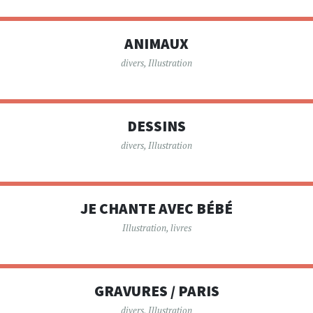
ANIMAUX
divers
,
Illustration
DESSINS
divers
,
Illustration
JE CHANTE AVEC BÉBÉ
Illustration
,
livres
GRAVURES / PARIS
divers
,
Illustration