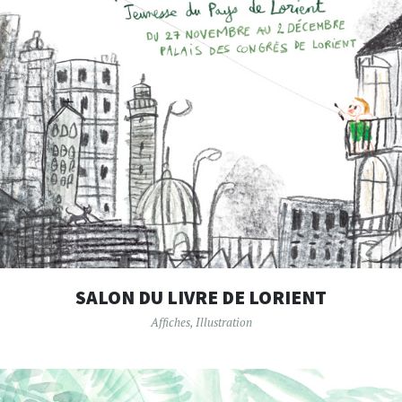
SALON DU LIVRE DE LORIENT
Affiches
,
Illustration