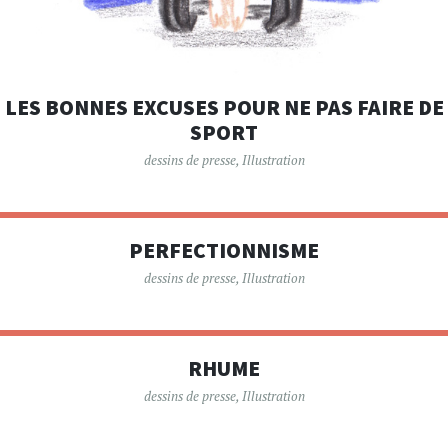
LES BONNES EXCUSES POUR NE PAS FAIRE DE
SPORT
dessins de presse
,
Illustration
PERFECTIONNISME
dessins de presse
,
Illustration
RHUME
dessins de presse
,
Illustration