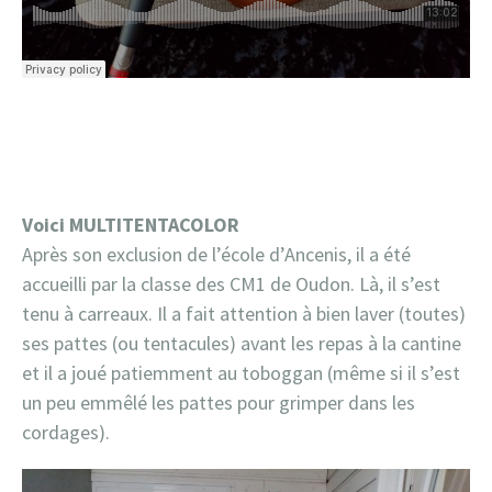
Voici MULTITENTACOLOR
Après son exclusion de l’école d’Ancenis, il a été
accueilli par la classe des CM1 de Oudon. Là, il s’est
tenu à carreaux. Il a fait attention à bien laver (toutes)
ses pattes (ou tentacules) avant les repas à la cantine
et il a joué patiemment au toboggan (même si il s’est
un peu emmêlé les pattes pour grimper dans les
cordages).