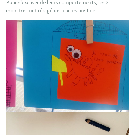
Pour s’excuser de leurs comportements, les 2
monstres ont rédigé des cartes postales.