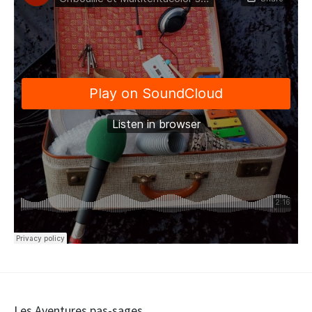
Les Aventures pas-sages