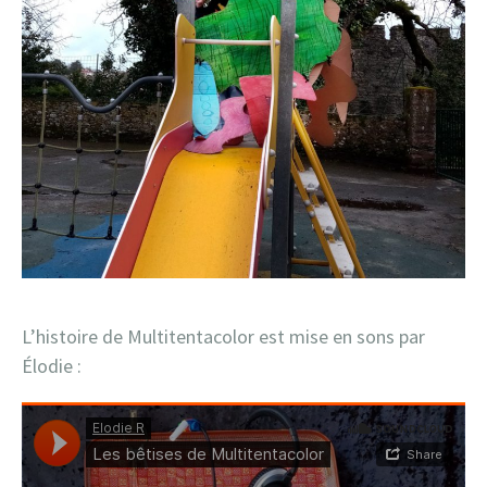
L’histoire de Multitentacolor est mise en sons par
Élodie :