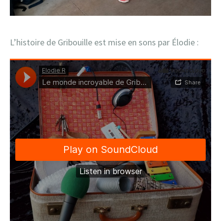
L’histoire de Gribouille est mise en sons par Élodie :