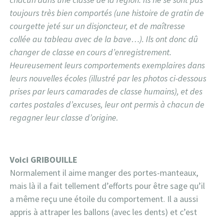
toujours très bien comportés (une histoire de gratin de
courgette jeté sur un disjoncteur, et de maîtresse
collée au tableau avec de la bave…). Ils ont donc dû
changer de classe en cours d’enregistrement.
Heureusement leurs comportements exemplaires dans
leurs nouvelles écoles (illustré par les photos ci-dessous
prises par leurs camarades de classe humains), et des
cartes postales d’excuses, leur ont permis à chacun de
regagner leur classe d’origine.
Voici GRIBOUILLE
Normalement il aime manger des portes-manteaux,
mais là il a fait tellement d’efforts pour être sage qu’il
a même reçu une étoile du comportement. Il a aussi
appris à attraper les ballons (avec les dents) et c’est