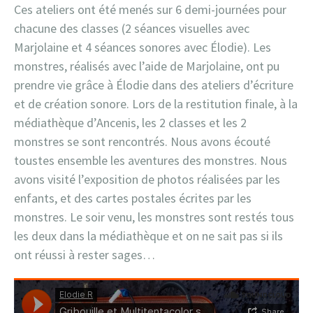
Ces ateliers ont été menés sur 6 demi-journées pour
chacune des classes (2 séances visuelles avec
Marjolaine et 4 séances sonores avec Élodie). Les
monstres, réalisés avec l’aide de Marjolaine, ont pu
prendre vie grâce à Élodie dans des ateliers d’écriture
et de création sonore. Lors de la restitution finale, à la
médiathèque d’Ancenis, les 2 classes et les 2
monstres se sont rencontrés. Nous avons écouté
toustes ensemble les aventures des monstres. Nous
avons visité l’exposition de photos réalisées par les
enfants, et des cartes postales écrites par les
monstres. Le soir venu, les monstres sont restés tous
les deux dans la médiathèque et on ne sait pas si ils
ont réussi à rester sages…