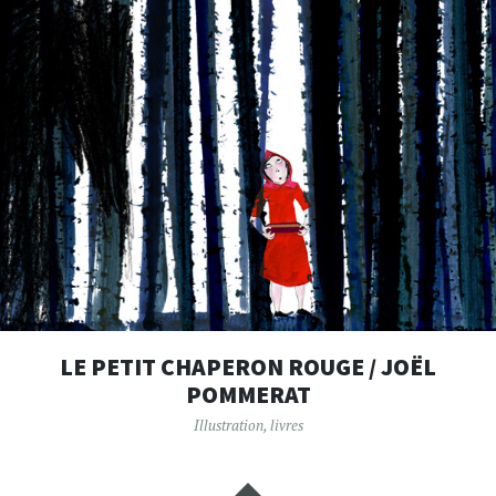
LE PETIT CHAPERON ROUGE / JOËL
POMMERAT
Illustration
,
livres