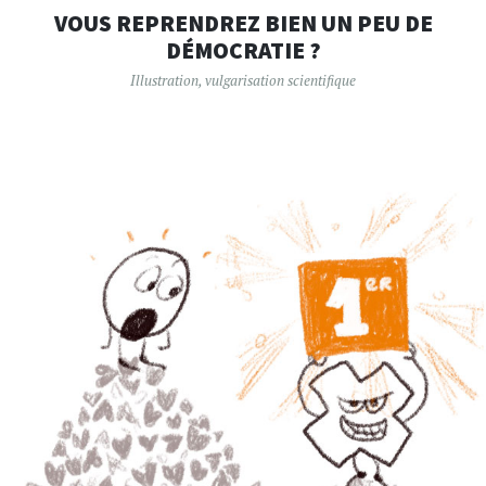
VOUS REPRENDREZ BIEN UN PEU DE
DÉMOCRATIE ?
Illustration
,
vulgarisation scientifique