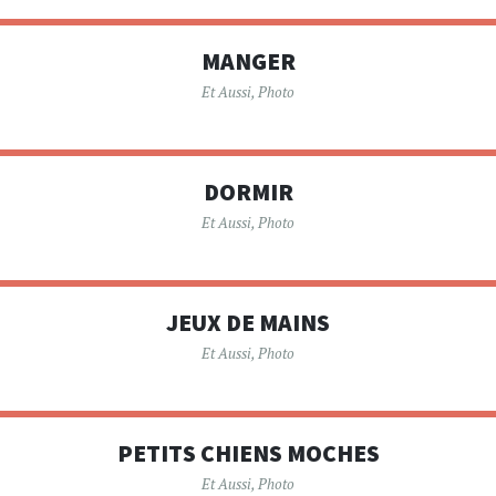
MANGER
Et Aussi
,
Photo
DORMIR
Et Aussi
,
Photo
JEUX DE MAINS
Et Aussi
,
Photo
PETITS CHIENS MOCHES
Et Aussi
,
Photo