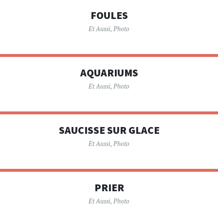
FOULES
Et Aussi
,
Photo
AQUARIUMS
Et Aussi
,
Photo
SAUCISSE SUR GLACE
Et Aussi
,
Photo
PRIER
Et Aussi
,
Photo