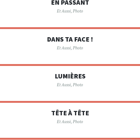
EN PASSANT
Et Aussi
,
Photo
DANS TA FACE !
Et Aussi
,
Photo
LUMIÈRES
Et Aussi
,
Photo
TÊTE À TÊTE
Et Aussi
,
Photo