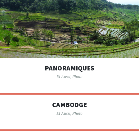
PANORAMIQUES
Et Aussi
,
Photo
CAMBODGE
Et Aussi
,
Photo