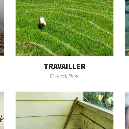
TRAVAILLER
Et Aussi
,
Photo