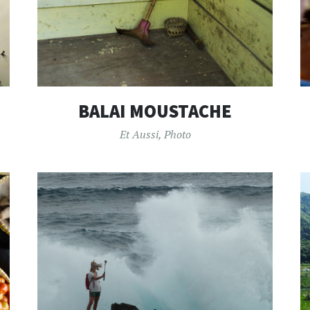
BALAI MOUSTACHE
Et Aussi
,
Photo