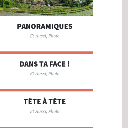
PANORAMIQUES
Et Aussi
,
Photo
DANS TA FACE !
Et Aussi
,
Photo
TÊTE À TÊTE
Et Aussi
,
Photo