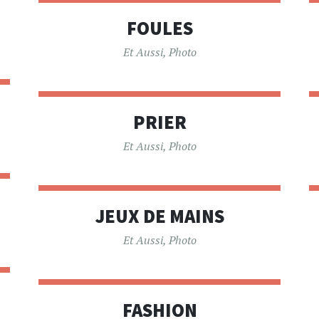
FOULES
Et Aussi
,
Photo
PRIER
Et Aussi
,
Photo
JEUX DE MAINS
Et Aussi
,
Photo
FASHION