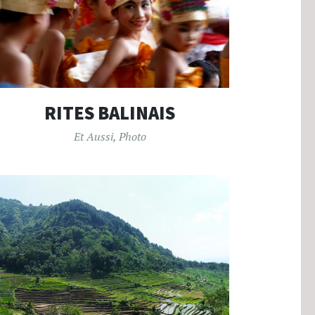
RITES BALINAIS
Et Aussi
,
Photo