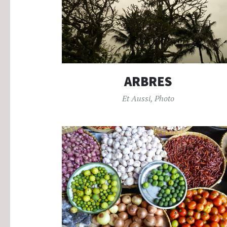
ARBRES
Et Aussi
,
Photo