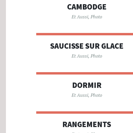
CAMBODGE
Et Aussi
,
Photo
SAUCISSE SUR GLACE
Et Aussi
,
Photo
DORMIR
Et Aussi
,
Photo
RANGEMENTS