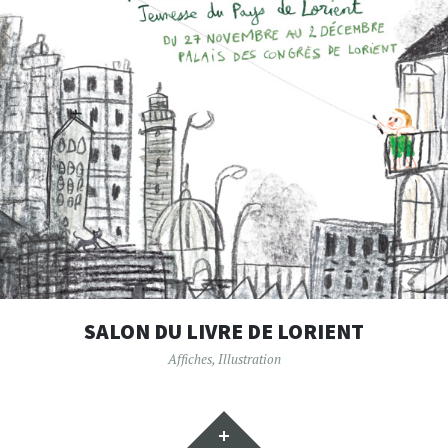
SALON DU LIVRE DE LORIENT
Affiches
,
Illustration
Gadgets