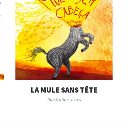
LA MULE SANS TÊTE
Illustration
,
livres